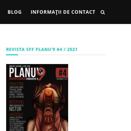
BLOG
INFORMAȚII DE CONTACT
REVISTA SFF PLANU’9 #4 / 2021