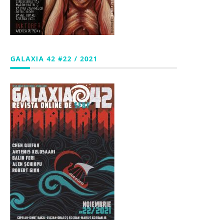
GALAXIA 42 #22 / 2021