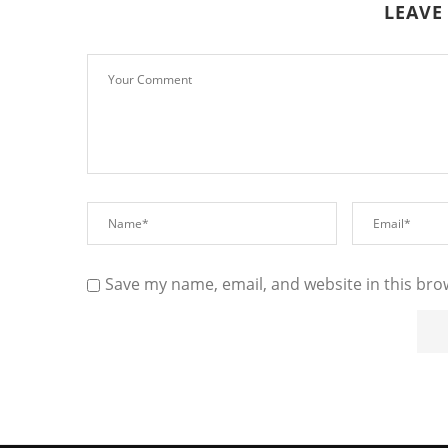
LEAVE
Save my name, email, and website in this bro