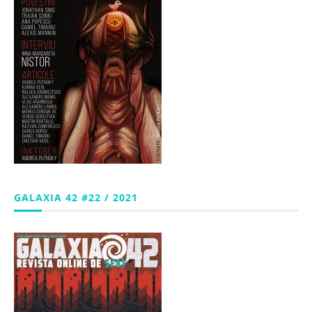
GALAXIA 42 #22 / 2021