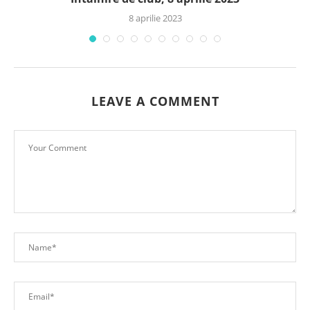
8 aprilie 2023
LEAVE A COMMENT