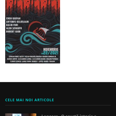
CELE MAI NOI ARTICOLE