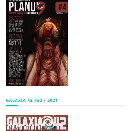
GALAXIA 42 #22 / 2021