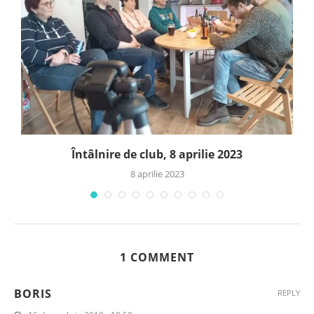
Întâlnire de club, 8 aprilie 2023
8 aprilie 2023
1 COMMENT
BORIS
REPLY