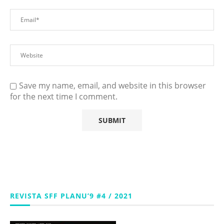
Save my name, email, and website in this browser
for the next time I comment.
REVISTA SFF PLANU’9 #4 / 2021