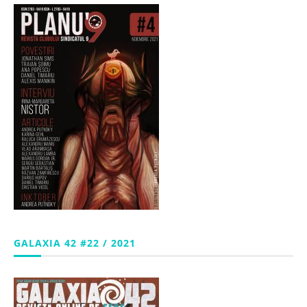
GALAXIA 42 #22 / 2021