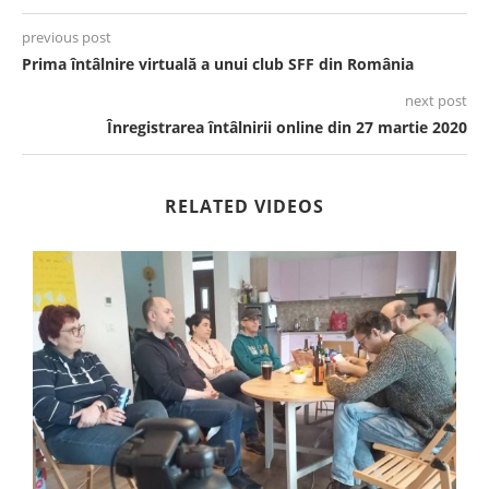
previous post
Prima întâlnire virtuală a unui club SFF din România
next post
Înregistrarea întâlnirii online din 27 martie 2020
RELATED VIDEOS