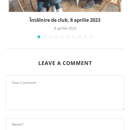
Întâlnire de club, 8 aprilie 2023
8 aprilie 2023
LEAVE A COMMENT