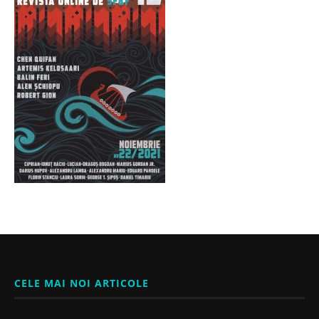
CELE MAI NOI ARTICOLE