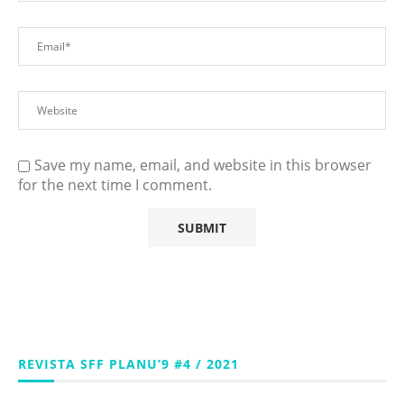
Save my name, email, and website in this browser
for the next time I comment.
REVISTA SFF PLANU’9 #4 / 2021