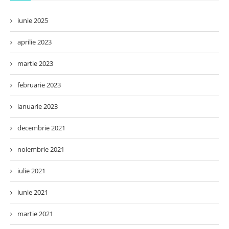
iunie 2025
aprilie 2023
martie 2023
februarie 2023
ianuarie 2023
decembrie 2021
noiembrie 2021
iulie 2021
iunie 2021
martie 2021