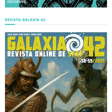
REVISTA GALAXIA 42