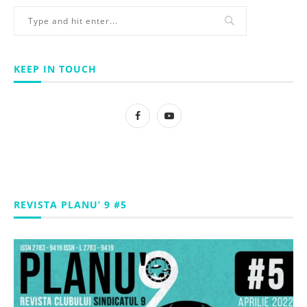
KEEP IN TOUCH
REVISTA PLANU’ 9 #5