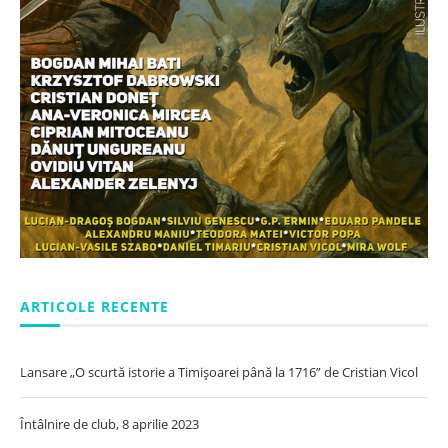
ARTICOLE RECENTE
Lansare „O scurtă istorie a Timișoarei până la 1716” de Cristian Vicol
Întâlnire de club, 8 aprilie 2023