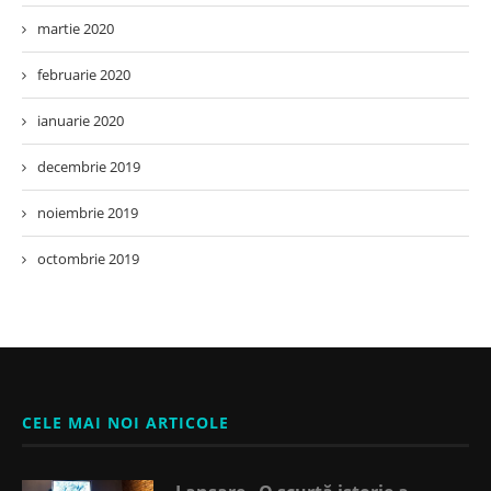
martie 2020
februarie 2020
ianuarie 2020
decembrie 2019
noiembrie 2019
octombrie 2019
CELE MAI NOI ARTICOLE