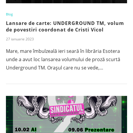
Blog
Lansare de carte: UNDERGROUND TM, volum
de povestiri coordonat de Cristi Vicol
27 ianuarie 2023
Mare, mare îmbulzeală ieri seară în librăria Esotera
unde a avut loc lansarea volumului de proză scurtă
Underground TM. Orașul care nu se vede,…