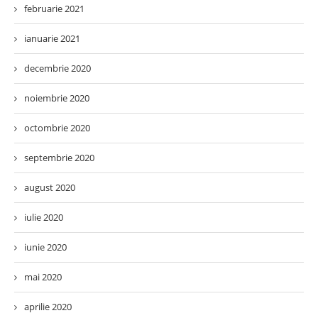
februarie 2021
ianuarie 2021
decembrie 2020
noiembrie 2020
octombrie 2020
septembrie 2020
august 2020
iulie 2020
iunie 2020
mai 2020
aprilie 2020