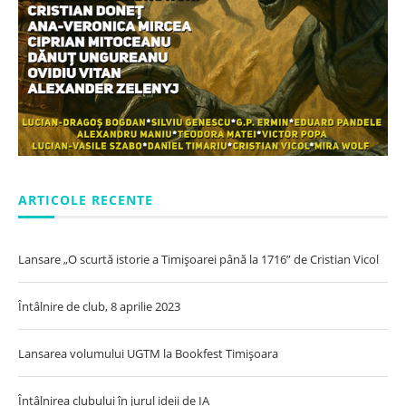
ARTICOLE RECENTE
Lansare „O scurtă istorie a Timișoarei până la 1716” de Cristian Vicol
Întâlnire de club, 8 aprilie 2023
Lansarea volumului UGTM la Bookfest Timișoara
Întâlnirea clubului în jurul ideii de IA