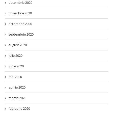
decembrie 2020
noiembrie 2020
octombrie 2020
septembrie 2020
august 2020
iulie 2020
iunie 2020
mai 2020
aprilie 2020
martie 2020
februarie 2020