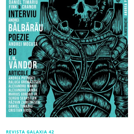
REVISTA GALAXIA 42