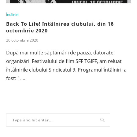
Întâlniri
Back To Life! întâlnirea clubului, din 16
octombrie 2020
20 octombrie 2020
După mai multe săptămâni de pauză, datorate
organizării Festivalului de film SFF TGIFF, am reluat
întâlnirile clubului Sindicatul 9. Programul întâlnirii a
fost: 1.…