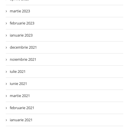
martie 2023
februarie 2023
ianuarie 2023
decembrie 2021
noiembrie 2021
iulie 2021
iunie 2021
martie 2021
februarie 2021
ianuarie 2021